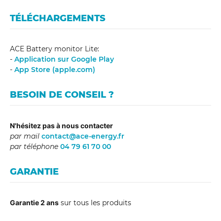
TÉLÉCHARGEMENTS
ACE Battery monitor Lite:
-
Application sur Google Play
-
App Store (apple.com)
BESOIN DE CONSEIL ?
N'hésitez pas à nous contacter
par mail
contact@ace-energy.fr
par téléphone
04 79 61 70 00
GARANTIE
Garantie 2 ans
sur tous les produits