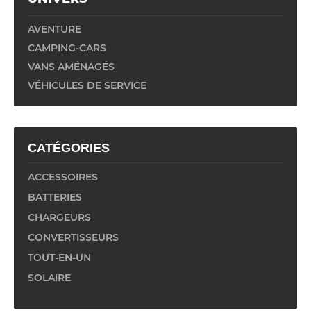
AVENTURE
CAMPING-CARS
VANS AMÉNAGÉS
VÉHICULES DE SERVICE
CATÉGORIES
ACCESSOIRES
BATTERIES
CHARGEURS
CONVERTISSEURS
TOUT-EN-UN
SOLAIRE