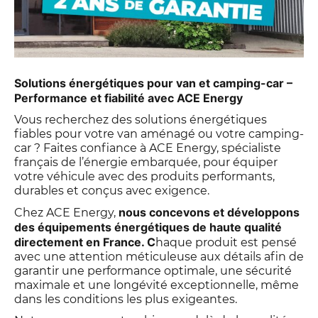
Solutions énergétiques pour van et camping-car –
Performance et fiabilité avec ACE Energy
Vous recherchez des solutions énergétiques
fiables pour votre van aménagé ou votre camping-
car ? Faites confiance à ACE Energy, spécialiste
français de l’énergie embarquée, pour équiper
votre véhicule avec des produits performants,
durables et conçus avec exigence.
nous concevons et développons
Chez ACE Energy,
des équipements énergétiques de haute qualité
directement en France. C
haque produit est pensé
avec une attention méticuleuse aux détails afin de
garantir une performance optimale, une sécurité
maximale et une longévité exceptionnelle, même
dans les conditions les plus exigeantes.