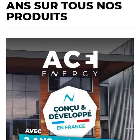
ANS SUR TOUS NOS
y
PRODUITS