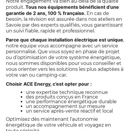
Notre engagement va bien au-delà de la qualité
Tous nos équipements bénéficient d’une
produit.
garantie de 2 ans, 100 % française.
En cas de
besoin, la révision est assurée dans nos ateliers en
Savoie par des experts qualifiés, vous garantissant
un suivi fiable, rapide et professionnel.
Parce que chaque installation électrique est unique
,
notre équipe vous accompagne avec un service
personnalisé. Que vous soyez en phase de projet
ou d’optimisation de votre système énergétique,
nous sommes disponibles pour vous conseiller et
vous orienter vers les solutions les plus adaptées à
votre van ou camping-car.
Choisir ACE Energy, c’est opter pour :
une expertise technique reconnue
des produits conçus en France
une performance énergétique durable
un accompagnement sur mesure
un service après-vente réactif et local
Optimisez dès maintenant l’autonomie
énergétique de votre véhicule et voyagez en
toute sérénité.