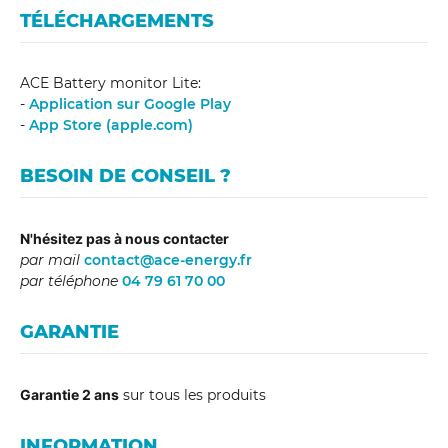
TÉLÉCHARGEMENTS
ACE Battery monitor Lite:
-
Application sur Google Play
-
App Store (apple.com)
BESOIN DE CONSEIL ?
N'hésitez pas à nous contacter
par mail
contact@ace-energy.fr
par téléphone
04 79 61 70 00
GARANTIE
Garantie 2 ans
sur tous les produits
INFORMATION