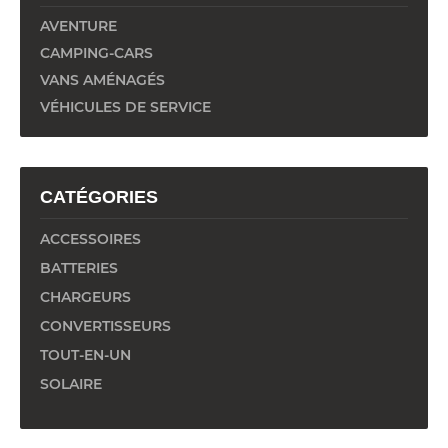
AVENTURE
CAMPING-CARS
VANS AMÉNAGÉS
VÉHICULES DE SERVICE
CATÉGORIES
ACCESSOIRES
BATTERIES
CHARGEURS
CONVERTISSEURS
TOUT-EN-UN
SOLAIRE