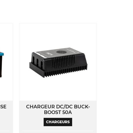
SSE
CHARGEUR DC/DC BUCK-
BOOST 50A
CHARGEURS