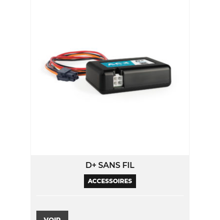
D+ SANS FIL
ACCESSOIRES
VOIR