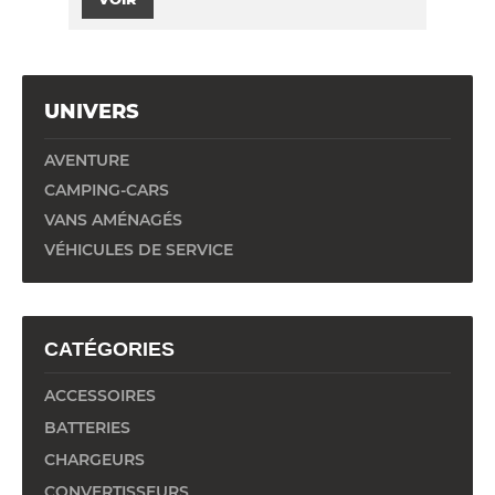
UNIVERS
AVENTURE
CAMPING-CARS
VANS AMÉNAGÉS
VÉHICULES DE SERVICE
CATÉGORIES
ACCESSOIRES
BATTERIES
CHARGEURS
CONVERTISSEURS