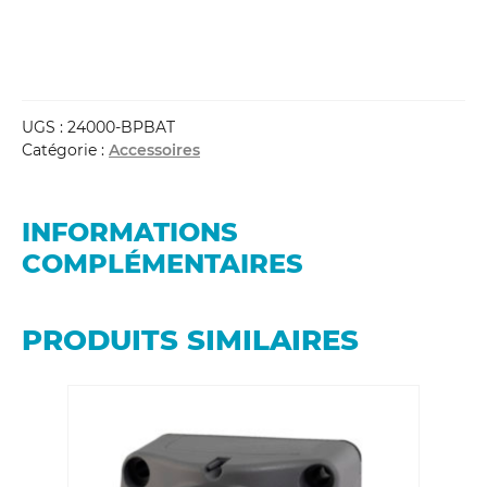
UGS :
24000-BPBAT
Catégorie :
Accessoires
INFORMATIONS
COMPLÉMENTAIRES
PRODUITS SIMILAIRES