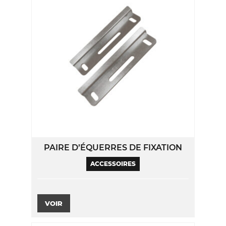
PAIRE D’ÉQUERRES DE FIXATION
ACCESSOIRES
VOIR