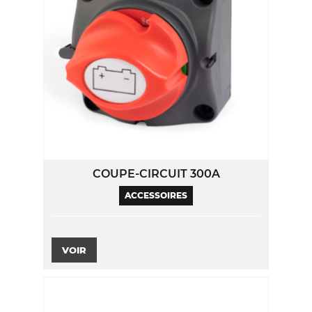
COUPE-CIRCUIT 300A
ACCESSOIRES
VOIR