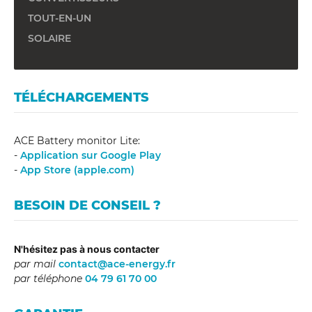
TOUT-EN-UN
SOLAIRE
TÉLÉCHARGEMENTS
ACE Battery monitor Lite:
-
Application sur Google Play
-
App Store (apple.com)
BESOIN DE CONSEIL ?
N'hésitez pas à nous contacter
par mail
contact@ace-energy.fr
par téléphone
04 79 61 70 00