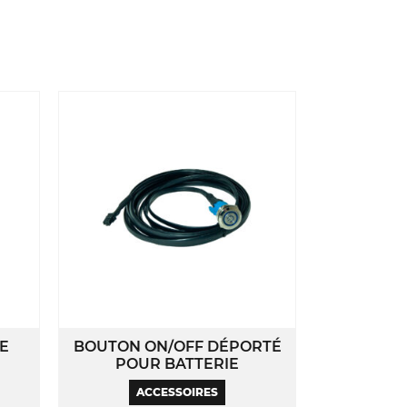
E
BOUTON ON/OFF DÉPORTÉ
POUR BATTERIE
ACCESSOIRES