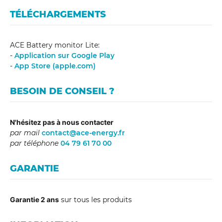
TÉLÉCHARGEMENTS
ACE Battery monitor Lite:
-
Application sur Google Play
-
App Store (apple.com)
BESOIN DE CONSEIL ?
N'hésitez pas à nous contacter
par mail
contact@ace-energy.fr
par téléphone
04 79 61 70 00
GARANTIE
Garantie 2 ans
sur tous les produits