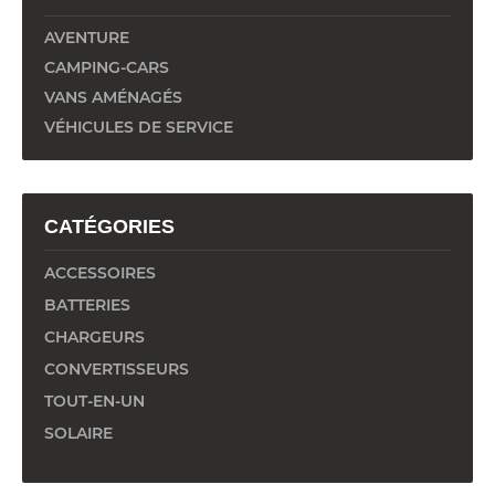
AVENTURE
CAMPING-CARS
VANS AMÉNAGÉS
VÉHICULES DE SERVICE
CATÉGORIES
ACCESSOIRES
BATTERIES
CHARGEURS
CONVERTISSEURS
TOUT-EN-UN
SOLAIRE